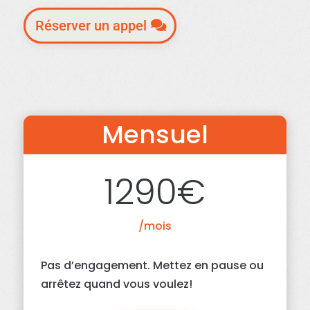
Réserver un appel
Mensuel
1290€
/mois
Pas d’engagement. Mettez en pause ou
arrêtez quand vous voulez!