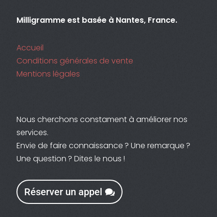
Milligramme est basée à Nantes, France.
Accueil
Conditions générales de vente
Mentions légales
Nous cherchons constament à améliorer nos
services.
Envie de faire connaissance ? Une remarque ?
Une question ? Dites le nous !
Réserver un appel