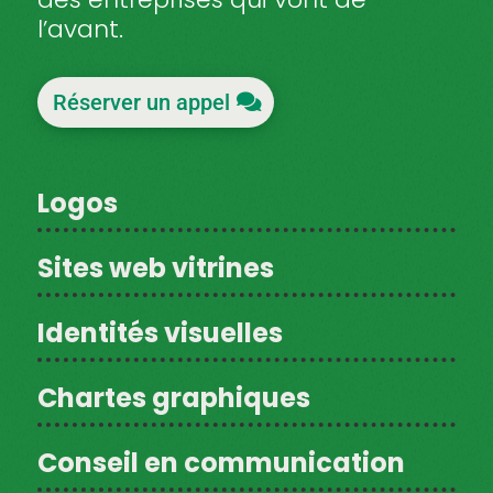
l’avant.
Réserver un appel
Logos
Sites web vitrines
Identités visuelles
Chartes graphiques
Conseil en communication