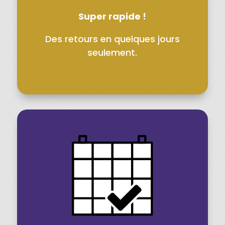
Super rapide !
Des retours en quelques jours
seulement.