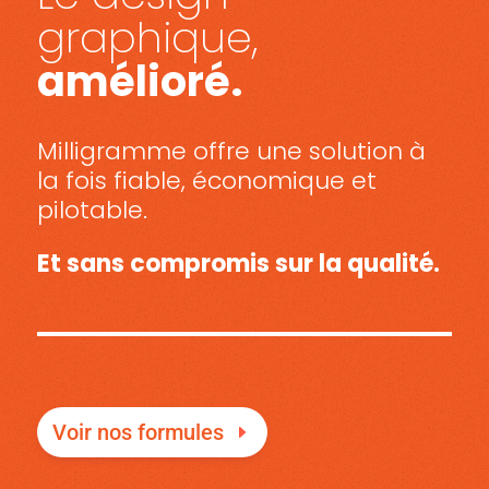
graphique,
amélioré.
Milligramme offre une solution à
la fois fiable, économique et
pilotable.
Et sans compromis sur la qualité.
Voir nos formules