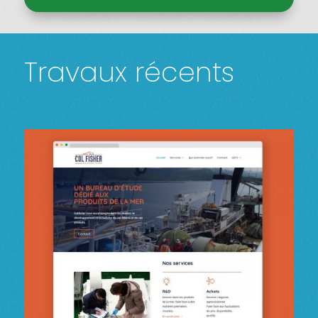
Travaux récents