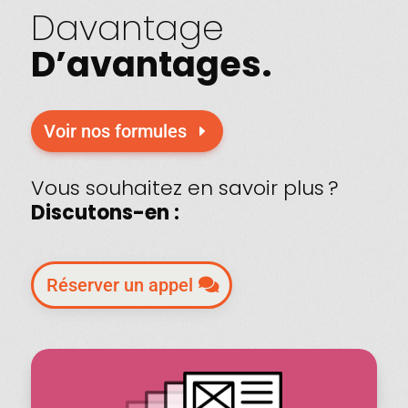
Davantage
D’avantages.
Voir nos formules
Vous souhaitez en savoir plus ?
Discutons-en :
Réserver un appel