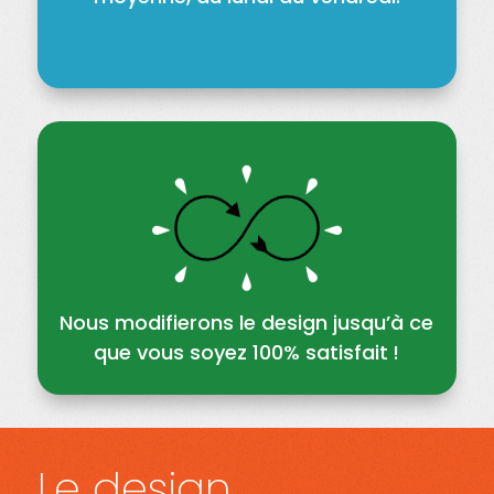
Nous modifierons le design jusqu’à ce
que vous soyez 100% satisfait !
Le design