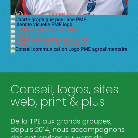
Conseil, logos, sites
web, print & plus
De la TPE aux grands groupes,
depuis 2014, nous accompagnons
des entreprises qui vont de