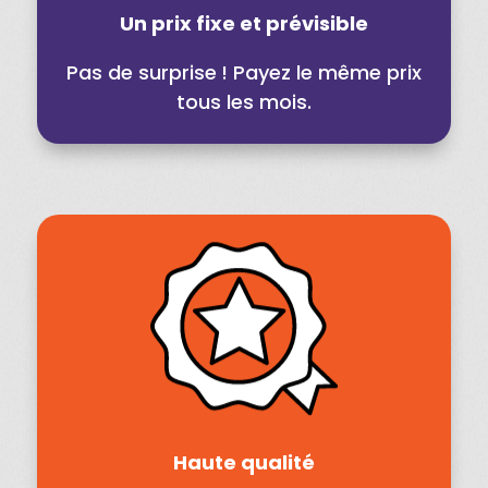
Un prix fixe et prévisible
Pas de surprise ! Payez le même prix
tous les mois.
Haute qualité