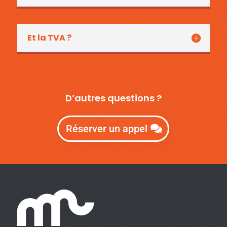
Et la TVA ?
D’autres questions ?
Réserver un appel