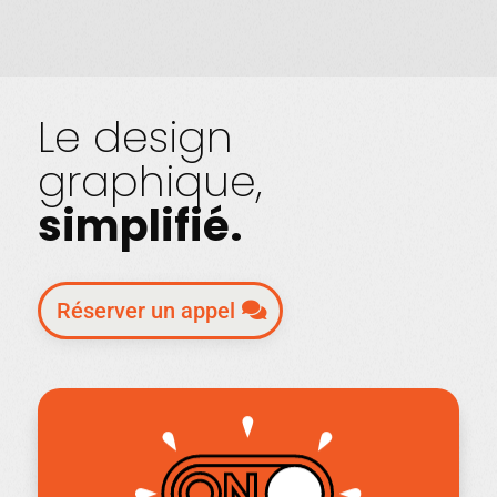
Le design
graphique,
simplifié.
Réserver un appel