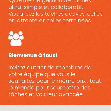
système de gestion de tâches
ultra-simple et collaboratif.
Visualisez les tâches actives, celles
en attente et celles terminées.
Bienvenue à tous!
Invitez autant de membres de
votre équipe que vous le
souhaitez pour le même prix : tout
le monde peut soumettre des
tâches et voir leur avancée.