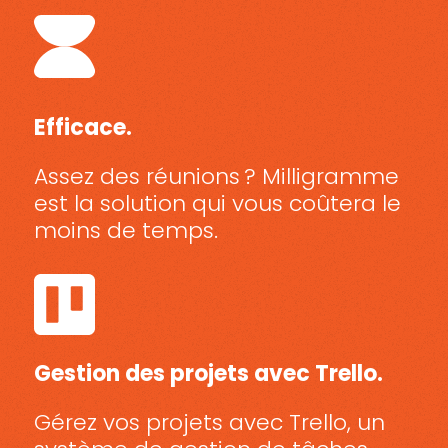
Efficace.
Assez des réunions ? Milligramme
est la solution qui vous coûtera le
moins de temps.
Gestion des projets avec Trello.
Gérez vos projets avec Trello, un