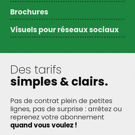
Brochures
Visuels pour réseaux sociaux
Des tarifs
simples & clairs.
Pas de contrat plein de petites
lignes, pas de surprise : arrêtez ou
reprenez votre abonnement
quand vous voulez !