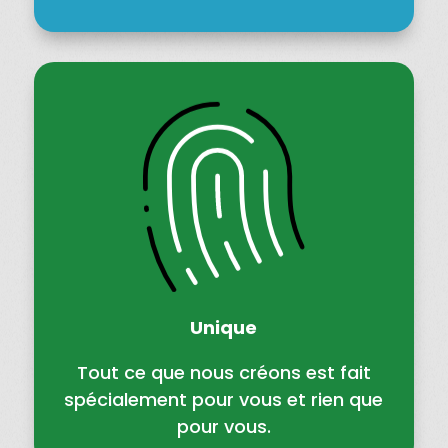
Unique
Tout ce que nous créons est fait
spécialement pour vous et rien que
pour vous.