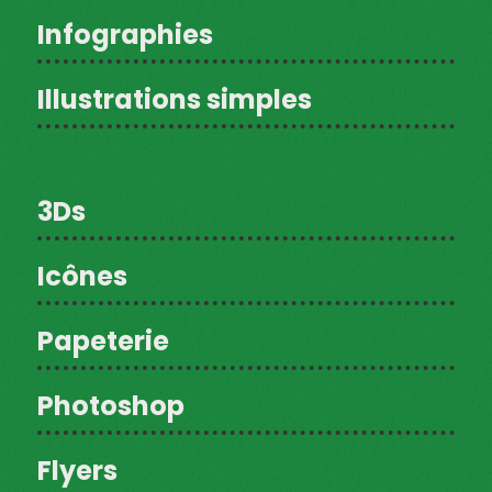
Infographies
Illustrations simples
3Ds
Icônes
Papeterie
Photoshop
Flyers