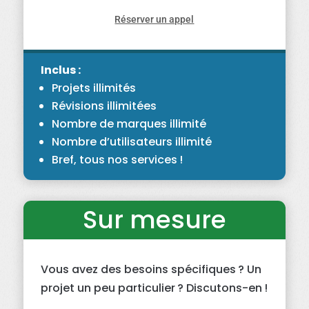
Réserver un appel
Inclus :
Projets illimités
Révisions illimitées
Nombre de marques illimité
Nombre d’utilisateurs illimité
Bref, tous nos services !
Sur mesure
Vous avez des besoins spécifiques ? Un
projet un peu particulier ? Discutons-en !