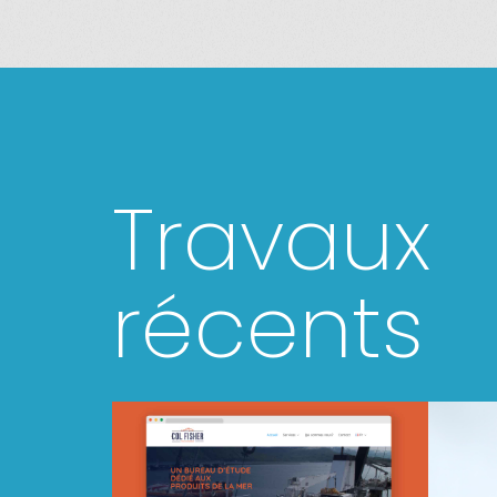
Travaux
récents