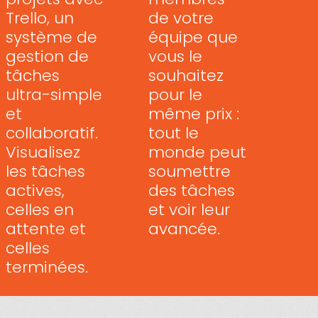
de votre
Trello, un
équipe que
système de
vous le
gestion de
souhaitez
tâches
pour le
ultra-simple
même prix :
et
tout le
collaboratif.
monde peut
Visualisez
soumettre
les tâches
des tâches
actives,
et voir leur
celles en
avancée.
attente et
celles
terminées.