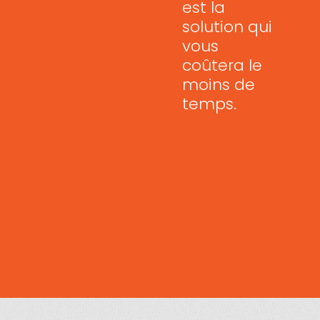
est la
solution qui
vous
coûtera le
moins de
temps.